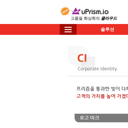
고품질 화상회의
클라우드
솔루션