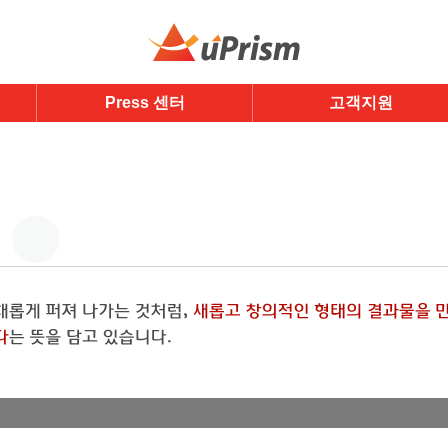
Press 센터
고객지원