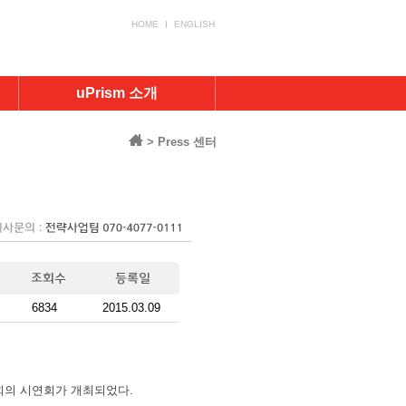
HOME
ENGLISH
uPrism 소개
> Press 센터
6834
2015.03.09
회의 시연회가 개최되었다.