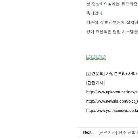
본 영상회의실에는 유프리즘이 
축되었다.
기존에 각 행정부처에 설치된
없이 효율적인 협업 시스템을 
[관련문의] 사업본부(070-4077
[관련기사]
http://www.upkorea.net/news
http://www.newsis.com/pict_
http://www.yonhapnews.co.
Next.
[관련기사] 전주 관할