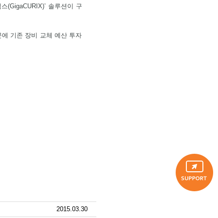
igaCURIX)’ 솔루션이 구
에 기존 장비 교체 예산 투자
2015.03.30