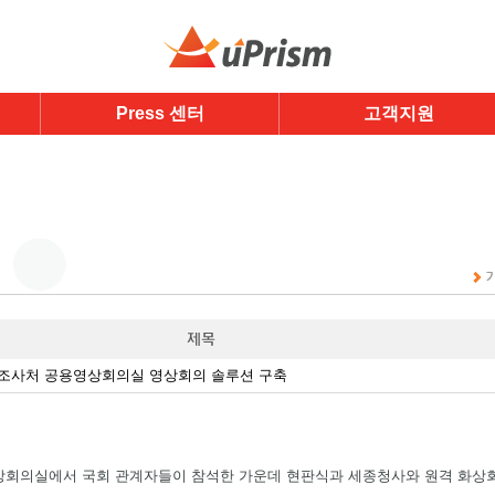
Press 센터
고객지원
법조사처 공용영상회의실 영상회의 솔루션 구축
영상회의실에서 국회 관계자들이 참석한 가운데 현판식과 세종청사와 원격 화상