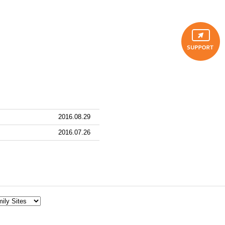
2016.08.29
2016.07.26